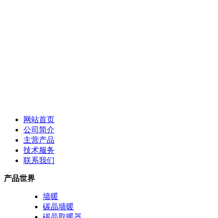
网站首页
公司简介
主营产品
技术服务
联系我们
产品世界
墙暖
碳晶墙暖
碳晶取暖器