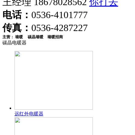
王经理 18678028562
电话：
0536-4101777
传真：
0536-4287227
主营：
墙暖
碳晶墙暖
墙暖招商
碳晶电暖器
远红外电暖器