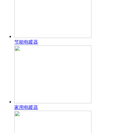
节能电暖器
家用电暖器