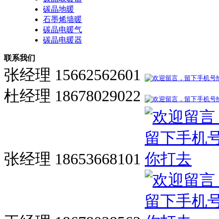
碳晶地暖
石墨烯墙暖
碳晶电暖气
碳晶电暖器
联系我们
张经理 15662562601
杜经理 18678029022
张经理 18653668101