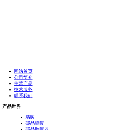
网站首页
公司简介
主营产品
技术服务
联系我们
产品世界
墙暖
碳晶墙暖
碳晶取暖器