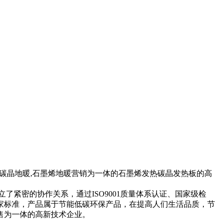
,碳晶地暖,石墨烯地暖营销为一体的石墨烯发热碳晶发热板的高
紧密的协作关系，通过ISO9001质量体系认证、国家级检
家标准，产品属于节能低碳环保产品，在提高人们生活品质，节
售为一体的高新技术企业。