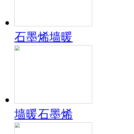
石墨烯墙暖
墙暖石墨烯