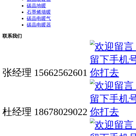
碳晶地暖
石墨烯墙暖
碳晶电暖气
碳晶电暖器
联系我们
张经理 15662562601
杜经理 18678029022