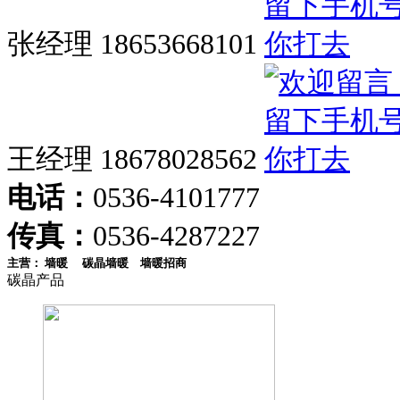
张经理 18653668101
王经理 18678028562
电话：
0536-4101777
传真：
0536-4287227
主营：
墙暖
碳晶墙暖
墙暖招商
碳晶产品