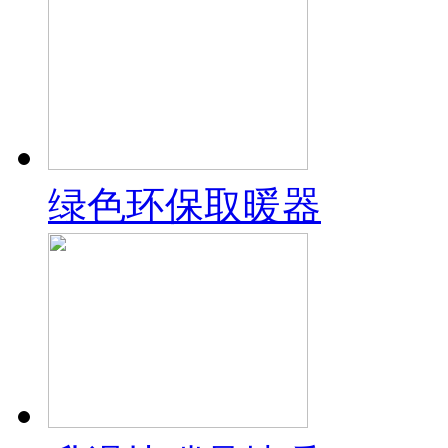
绿色环保取暖器