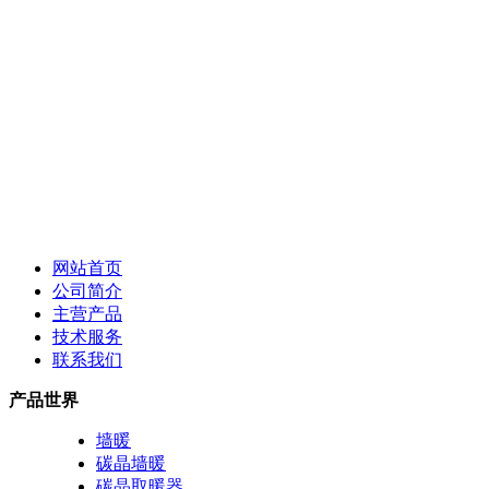
网站首页
公司简介
主营产品
技术服务
联系我们
产品世界
墙暖
碳晶墙暖
碳晶取暖器