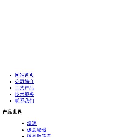
网站首页
公司简介
主营产品
技术服务
联系我们
产品世界
墙暖
碳晶墙暖
碳晶取暖器